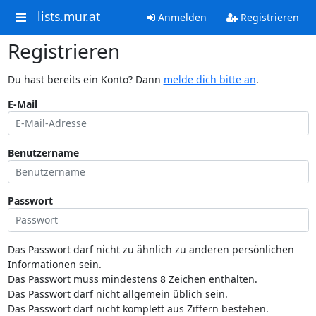
lists.mur.at
Anmelden
Registrieren
Registrieren
Du hast bereits ein Konto? Dann
melde dich bitte an
.
E-Mail
Benutzername
Passwort
Das Passwort darf nicht zu ähnlich zu anderen persönlichen
Informationen sein.
Das Passwort muss mindestens 8 Zeichen enthalten.
Das Passwort darf nicht allgemein üblich sein.
Das Passwort darf nicht komplett aus Ziffern bestehen.