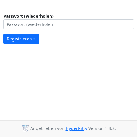
Passwort (wiederholen)
Registrieren »
Angetrieben von
HyperKitty
Version 1.3.8.