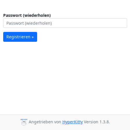
Passwort (wiederholen)
Registrieren »
Angetrieben von
HyperKitty
Version 1.3.8.