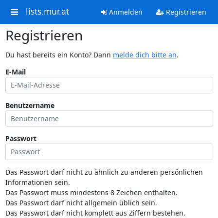
lists.mur.at
Anmelden
Registrieren
Registrieren
Du hast bereits ein Konto? Dann
melde dich bitte an
.
E-Mail
Benutzername
Passwort
Das Passwort darf nicht zu ähnlich zu anderen persönlichen
Informationen sein.
Das Passwort muss mindestens 8 Zeichen enthalten.
Das Passwort darf nicht allgemein üblich sein.
Das Passwort darf nicht komplett aus Ziffern bestehen.