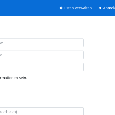
Listen verwalten
Anmel
ormationen sein.