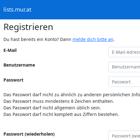
lists.mur.at
Registrieren
Du hast bereits ein Konto? Dann
melde dich bitte an
.
E-Mail
Benutzername
Passwort
Das Passwort darf nicht zu ähnlich zu anderen persönlichen Inf
Das Passwort muss mindestens 8 Zeichen enthalten.
Das Passwort darf nicht allgemein üblich sein.
Das Passwort darf nicht komplett aus Ziffern bestehen.
Passwort (wiederholen)