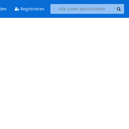
den
Registrieren