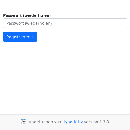
Passwort (wiederholen)
Registrieren »
Angetrieben von
HyperKitty
Version 1.3.8.