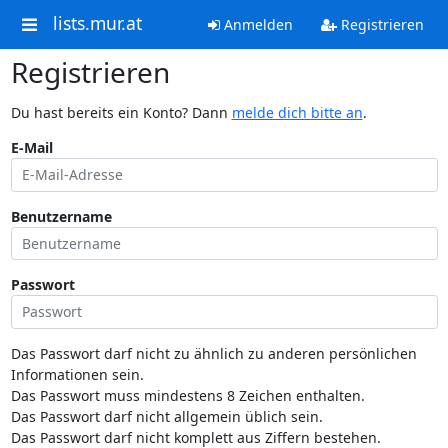
lists.mur.at
Anmelden
Registrieren
Registrieren
Du hast bereits ein Konto? Dann
melde dich bitte an
.
E-Mail
Benutzername
Passwort
Das Passwort darf nicht zu ähnlich zu anderen persönlichen
Informationen sein.
Das Passwort muss mindestens 8 Zeichen enthalten.
Das Passwort darf nicht allgemein üblich sein.
Das Passwort darf nicht komplett aus Ziffern bestehen.