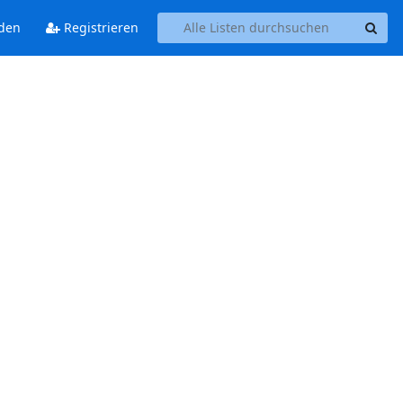
den
Registrieren