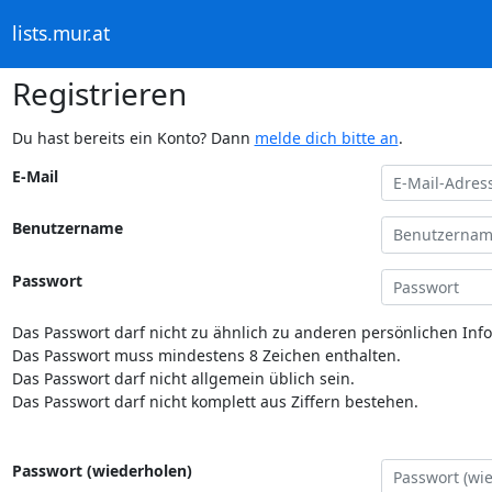
lists.mur.at
Registrieren
Du hast bereits ein Konto? Dann
melde dich bitte an
.
E-Mail
Benutzername
Passwort
Das Passwort darf nicht zu ähnlich zu anderen persönlichen Inf
Das Passwort muss mindestens 8 Zeichen enthalten.
Das Passwort darf nicht allgemein üblich sein.
Das Passwort darf nicht komplett aus Ziffern bestehen.
Passwort (wiederholen)