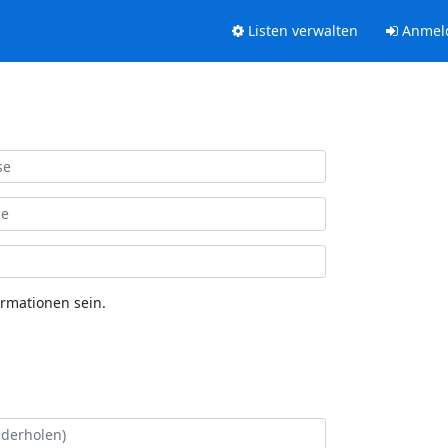
Listen verwalten
Anmel
ormationen sein.