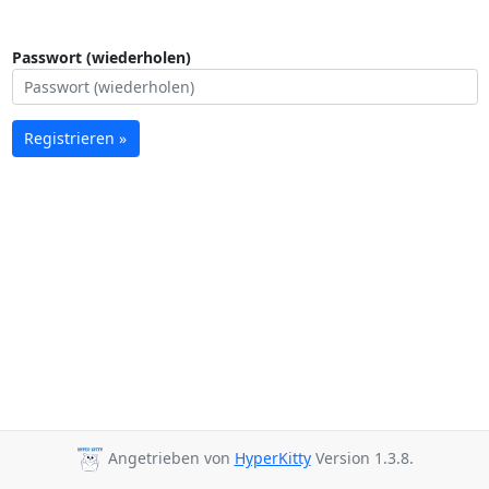
Passwort (wiederholen)
Registrieren »
Angetrieben von
HyperKitty
Version 1.3.8.