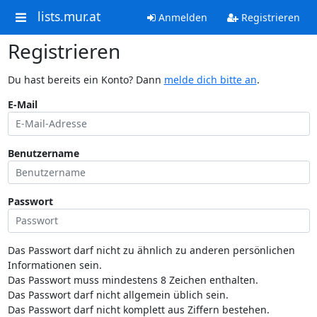
lists.mur.at
Anmelden
Registrieren
Registrieren
Du hast bereits ein Konto? Dann
melde dich bitte an
.
E-Mail
Benutzername
Passwort
Das Passwort darf nicht zu ähnlich zu anderen persönlichen
Informationen sein.
Das Passwort muss mindestens 8 Zeichen enthalten.
Das Passwort darf nicht allgemein üblich sein.
Das Passwort darf nicht komplett aus Ziffern bestehen.