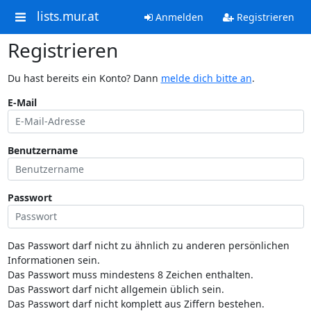
lists.mur.at
Anmelden
Registrieren
Registrieren
Du hast bereits ein Konto? Dann
melde dich bitte an
.
E-Mail
Benutzername
Passwort
Das Passwort darf nicht zu ähnlich zu anderen persönlichen
Informationen sein.
Das Passwort muss mindestens 8 Zeichen enthalten.
Das Passwort darf nicht allgemein üblich sein.
Das Passwort darf nicht komplett aus Ziffern bestehen.