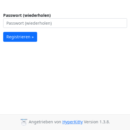
Passwort (wiederholen)
Registrieren »
Angetrieben von
HyperKitty
Version 1.3.8.