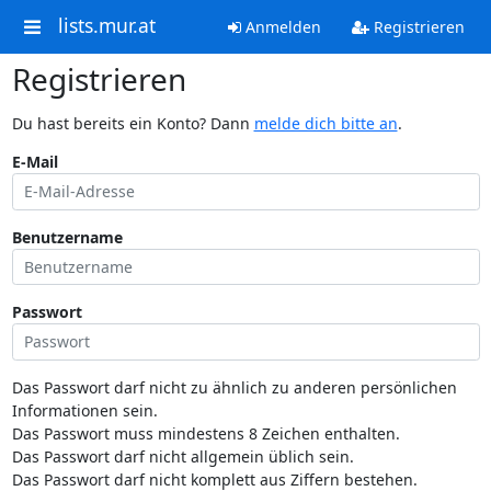
lists.mur.at
Anmelden
Registrieren
Registrieren
Du hast bereits ein Konto? Dann
melde dich bitte an
.
E-Mail
Benutzername
Passwort
Das Passwort darf nicht zu ähnlich zu anderen persönlichen
Informationen sein.
Das Passwort muss mindestens 8 Zeichen enthalten.
Das Passwort darf nicht allgemein üblich sein.
Das Passwort darf nicht komplett aus Ziffern bestehen.