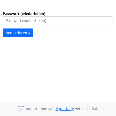
Passwort (wiederholen)
Registrieren »
Angetrieben von
HyperKitty
Version 1.3.8.