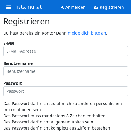
lists.mur.at
Anmelden
Registrieren
Registrieren
Du hast bereits ein Konto? Dann
melde dich bitte an
.
E-Mail
Benutzername
Passwort
Das Passwort darf nicht zu ähnlich zu anderen persönlichen
Informationen sein.
Das Passwort muss mindestens 8 Zeichen enthalten.
Das Passwort darf nicht allgemein üblich sein.
Das Passwort darf nicht komplett aus Ziffern bestehen.