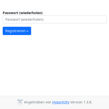
Passwort (wiederholen)
Registrieren »
Angetrieben von
HyperKitty
Version 1.3.8.