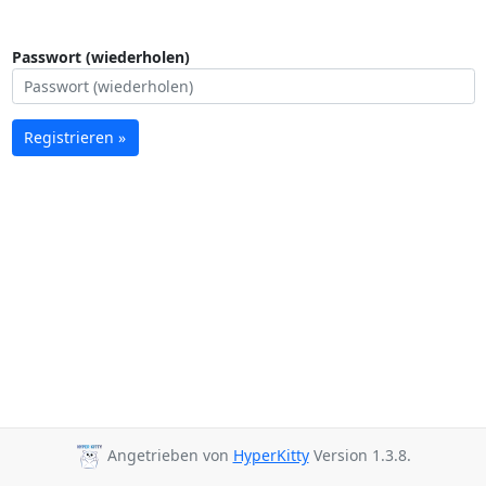
Passwort (wiederholen)
Registrieren »
Angetrieben von
HyperKitty
Version 1.3.8.