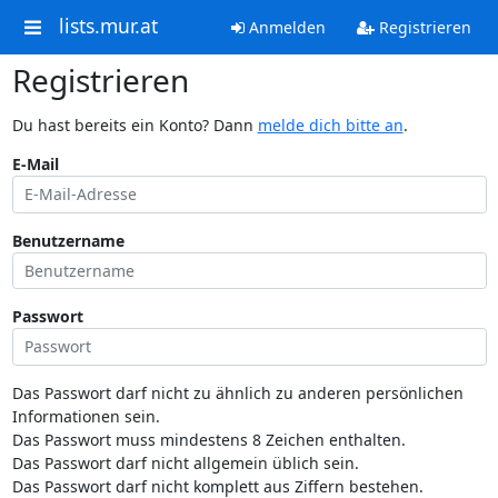
lists.mur.at
Anmelden
Registrieren
Registrieren
Du hast bereits ein Konto? Dann
melde dich bitte an
.
E-Mail
Benutzername
Passwort
Das Passwort darf nicht zu ähnlich zu anderen persönlichen
Informationen sein.
Das Passwort muss mindestens 8 Zeichen enthalten.
Das Passwort darf nicht allgemein üblich sein.
Das Passwort darf nicht komplett aus Ziffern bestehen.