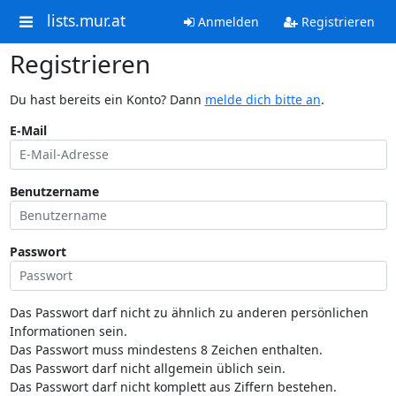
lists.mur.at
Anmelden
Registrieren
Registrieren
Du hast bereits ein Konto? Dann
melde dich bitte an
.
E-Mail
Benutzername
Passwort
Das Passwort darf nicht zu ähnlich zu anderen persönlichen
Informationen sein.
Das Passwort muss mindestens 8 Zeichen enthalten.
Das Passwort darf nicht allgemein üblich sein.
Das Passwort darf nicht komplett aus Ziffern bestehen.