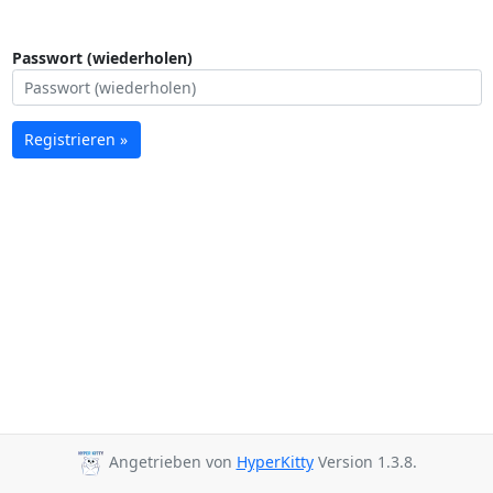
Passwort (wiederholen)
Registrieren »
Angetrieben von
HyperKitty
Version 1.3.8.