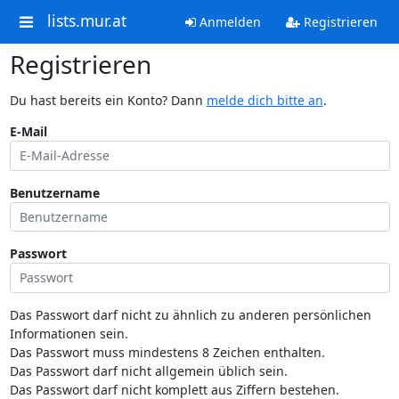
lists.mur.at
Anmelden
Registrieren
Registrieren
Du hast bereits ein Konto? Dann
melde dich bitte an
.
E-Mail
Benutzername
Passwort
Das Passwort darf nicht zu ähnlich zu anderen persönlichen
Informationen sein.
Das Passwort muss mindestens 8 Zeichen enthalten.
Das Passwort darf nicht allgemein üblich sein.
Das Passwort darf nicht komplett aus Ziffern bestehen.