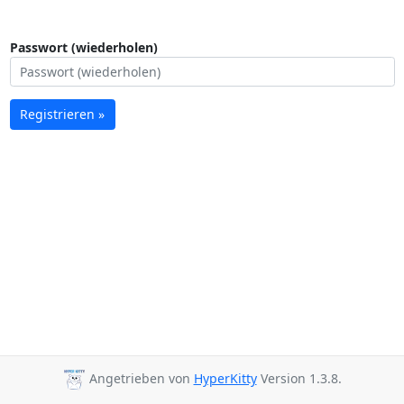
Passwort (wiederholen)
Registrieren »
Angetrieben von
HyperKitty
Version 1.3.8.