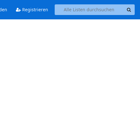
den
Registrieren