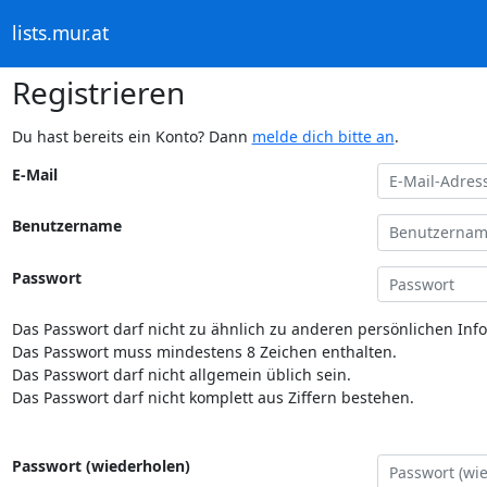
lists.mur.at
Registrieren
Du hast bereits ein Konto? Dann
melde dich bitte an
.
E-Mail
Benutzername
Passwort
Das Passwort darf nicht zu ähnlich zu anderen persönlichen Inf
Das Passwort muss mindestens 8 Zeichen enthalten.
Das Passwort darf nicht allgemein üblich sein.
Das Passwort darf nicht komplett aus Ziffern bestehen.
Passwort (wiederholen)