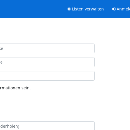
Listen verwalten
Anmel
ormationen sein.