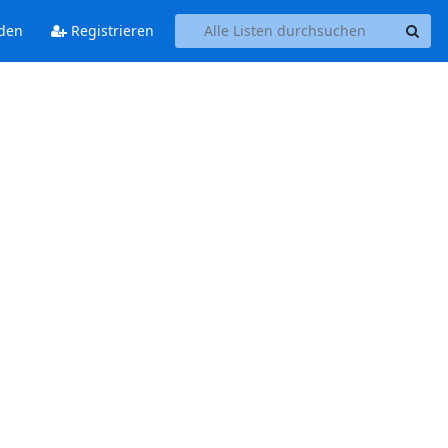
den
Registrieren