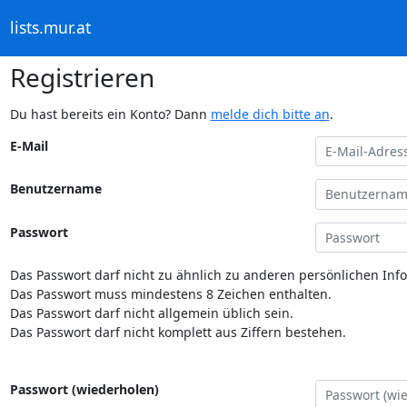
lists.mur.at
Registrieren
Du hast bereits ein Konto? Dann
melde dich bitte an
.
E-Mail
Benutzername
Passwort
Das Passwort darf nicht zu ähnlich zu anderen persönlichen Inf
Das Passwort muss mindestens 8 Zeichen enthalten.
Das Passwort darf nicht allgemein üblich sein.
Das Passwort darf nicht komplett aus Ziffern bestehen.
Passwort (wiederholen)