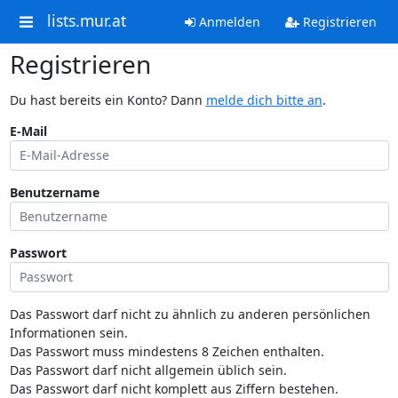
lists.mur.at
Anmelden
Registrieren
Registrieren
Du hast bereits ein Konto? Dann
melde dich bitte an
.
E-Mail
Benutzername
Passwort
Das Passwort darf nicht zu ähnlich zu anderen persönlichen
Informationen sein.
Das Passwort muss mindestens 8 Zeichen enthalten.
Das Passwort darf nicht allgemein üblich sein.
Das Passwort darf nicht komplett aus Ziffern bestehen.