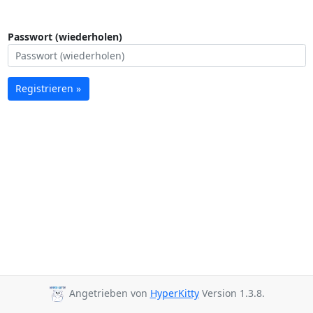
Passwort (wiederholen)
Registrieren »
Angetrieben von
HyperKitty
Version 1.3.8.