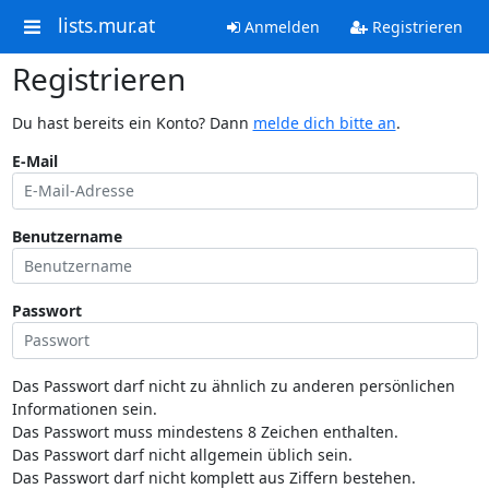
lists.mur.at
Anmelden
Registrieren
Registrieren
Du hast bereits ein Konto? Dann
melde dich bitte an
.
E-Mail
Benutzername
Passwort
Das Passwort darf nicht zu ähnlich zu anderen persönlichen
Informationen sein.
Das Passwort muss mindestens 8 Zeichen enthalten.
Das Passwort darf nicht allgemein üblich sein.
Das Passwort darf nicht komplett aus Ziffern bestehen.