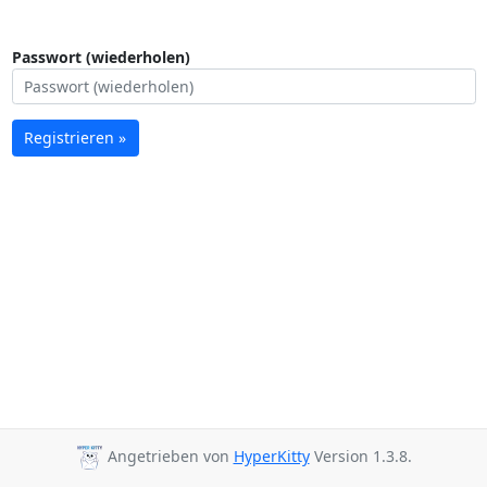
Passwort (wiederholen)
Registrieren »
Angetrieben von
HyperKitty
Version 1.3.8.