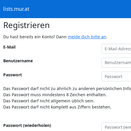
lists.mur.at
Registrieren
Du hast bereits ein Konto? Dann
melde dich bitte an
.
E-Mail
Benutzername
Passwort
Das Passwort darf nicht zu ähnlich zu anderen persönlichen Inf
Das Passwort muss mindestens 8 Zeichen enthalten.
Das Passwort darf nicht allgemein üblich sein.
Das Passwort darf nicht komplett aus Ziffern bestehen.
Passwort (wiederholen)