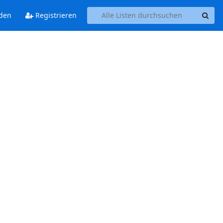
den
Registrieren