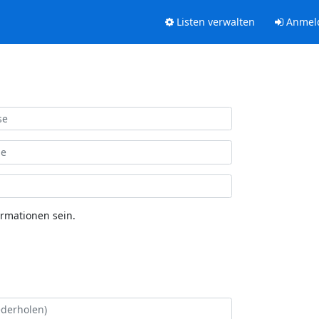
Listen verwalten
Anmel
ormationen sein.