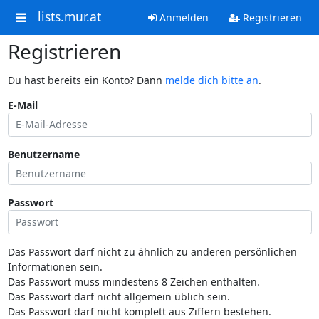
lists.mur.at
Anmelden
Registrieren
Registrieren
Du hast bereits ein Konto? Dann
melde dich bitte an
.
E-Mail
Benutzername
Passwort
Das Passwort darf nicht zu ähnlich zu anderen persönlichen
Informationen sein.
Das Passwort muss mindestens 8 Zeichen enthalten.
Das Passwort darf nicht allgemein üblich sein.
Das Passwort darf nicht komplett aus Ziffern bestehen.