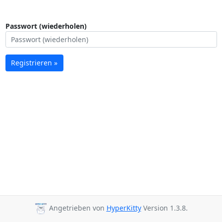
Passwort (wiederholen)
Registrieren »
Angetrieben von
HyperKitty
Version 1.3.8.