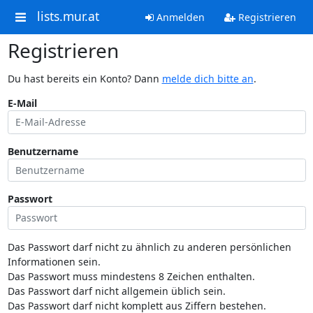
lists.mur.at
Anmelden
Registrieren
Registrieren
Du hast bereits ein Konto? Dann
melde dich bitte an
.
E-Mail
Benutzername
Passwort
Das Passwort darf nicht zu ähnlich zu anderen persönlichen
Informationen sein.
Das Passwort muss mindestens 8 Zeichen enthalten.
Das Passwort darf nicht allgemein üblich sein.
Das Passwort darf nicht komplett aus Ziffern bestehen.