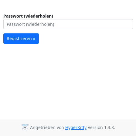
Passwort (wiederholen)
Registrieren »
Angetrieben von
HyperKitty
Version 1.3.8.