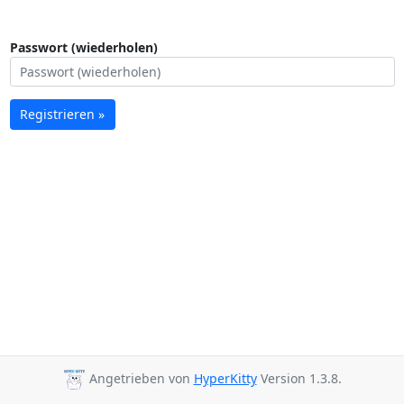
Passwort (wiederholen)
Registrieren »
Angetrieben von
HyperKitty
Version 1.3.8.