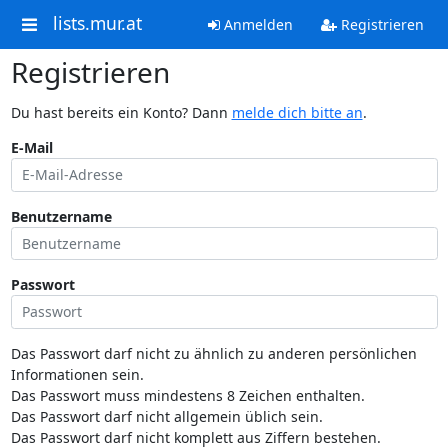
lists.mur.at
Anmelden
Registrieren
Registrieren
Du hast bereits ein Konto? Dann
melde dich bitte an
.
E-Mail
Benutzername
Passwort
Das Passwort darf nicht zu ähnlich zu anderen persönlichen
Informationen sein.
Das Passwort muss mindestens 8 Zeichen enthalten.
Das Passwort darf nicht allgemein üblich sein.
Das Passwort darf nicht komplett aus Ziffern bestehen.