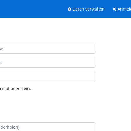
Listen verwalten
Anmel
ormationen sein.