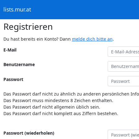
lists.mur.at
Registrieren
Du hast bereits ein Konto? Dann
melde dich bitte an
.
E-Mail
Benutzername
Passwort
Das Passwort darf nicht zu ähnlich zu anderen persönlichen Inf
Das Passwort muss mindestens 8 Zeichen enthalten.
Das Passwort darf nicht allgemein üblich sein.
Das Passwort darf nicht komplett aus Ziffern bestehen.
Passwort (wiederholen)