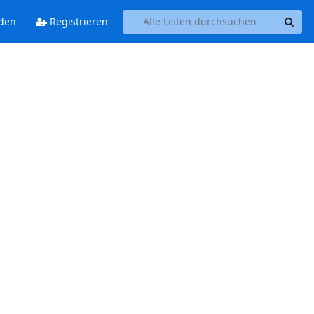
den
Registrieren