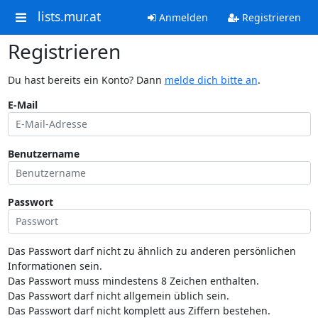
lists.mur.at
Anmelden
Registrieren
Registrieren
Du hast bereits ein Konto? Dann
melde dich bitte an
.
E-Mail
Benutzername
Passwort
Das Passwort darf nicht zu ähnlich zu anderen persönlichen
Informationen sein.
Das Passwort muss mindestens 8 Zeichen enthalten.
Das Passwort darf nicht allgemein üblich sein.
Das Passwort darf nicht komplett aus Ziffern bestehen.