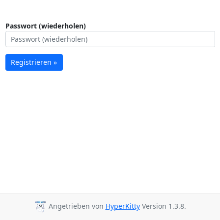
Passwort (wiederholen)
Registrieren »
Angetrieben von
HyperKitty
Version 1.3.8.