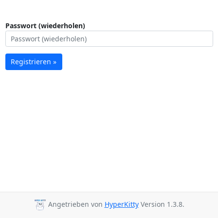
Passwort (wiederholen)
Registrieren »
Angetrieben von
HyperKitty
Version 1.3.8.