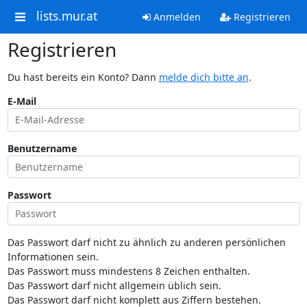
lists.mur.at
Anmelden
Registrieren
Registrieren
Du hast bereits ein Konto? Dann
melde dich bitte an
.
E-Mail
Benutzername
Passwort
Das Passwort darf nicht zu ähnlich zu anderen persönlichen
Informationen sein.
Das Passwort muss mindestens 8 Zeichen enthalten.
Das Passwort darf nicht allgemein üblich sein.
Das Passwort darf nicht komplett aus Ziffern bestehen.