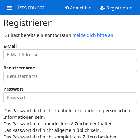
lists.mur.at
Anmelden
Registrieren
Registrieren
Du hast bereits ein Konto? Dann
melde dich bitte an
.
E-Mail
Benutzername
Passwort
Das Passwort darf nicht zu ähnlich zu anderen persönlichen
Informationen sein.
Das Passwort muss mindestens 8 Zeichen enthalten.
Das Passwort darf nicht allgemein üblich sein.
Das Passwort darf nicht komplett aus Ziffern bestehen.