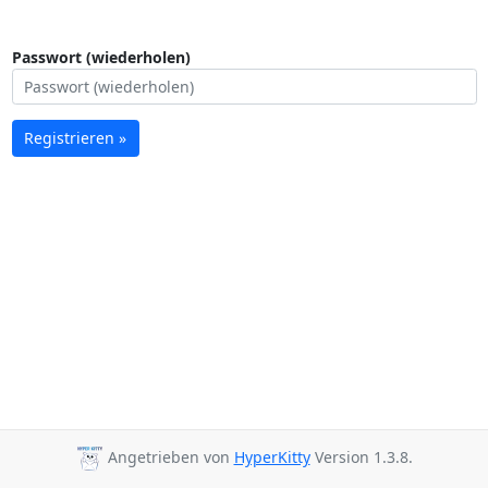
Passwort (wiederholen)
Registrieren »
Angetrieben von
HyperKitty
Version 1.3.8.