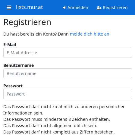
lists.mur.at
Anmelden
Registrieren
Registrieren
Du hast bereits ein Konto? Dann
melde dich bitte an
.
E-Mail
Benutzername
Passwort
Das Passwort darf nicht zu ähnlich zu anderen persönlichen
Informationen sein.
Das Passwort muss mindestens 8 Zeichen enthalten.
Das Passwort darf nicht allgemein üblich sein.
Das Passwort darf nicht komplett aus Ziffern bestehen.