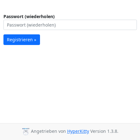
Passwort (wiederholen)
Registrieren »
Angetrieben von
HyperKitty
Version 1.3.8.