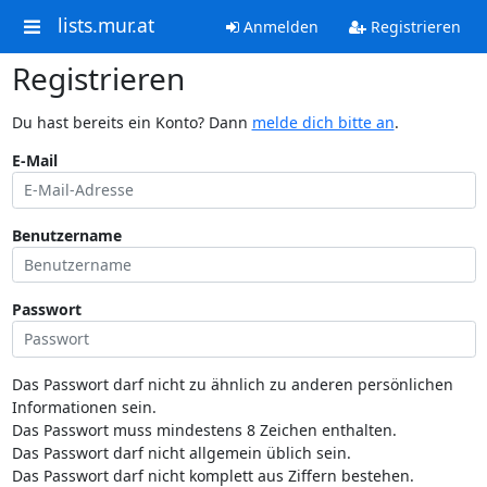
lists.mur.at
Anmelden
Registrieren
Registrieren
Du hast bereits ein Konto? Dann
melde dich bitte an
.
E-Mail
Benutzername
Passwort
Das Passwort darf nicht zu ähnlich zu anderen persönlichen
Informationen sein.
Das Passwort muss mindestens 8 Zeichen enthalten.
Das Passwort darf nicht allgemein üblich sein.
Das Passwort darf nicht komplett aus Ziffern bestehen.