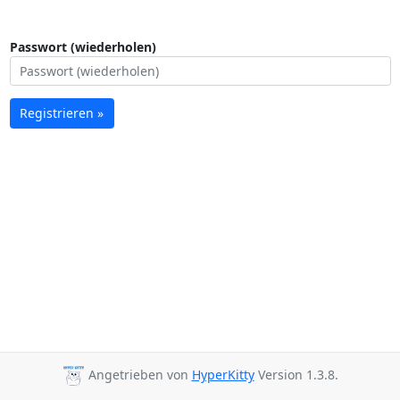
Passwort (wiederholen)
Registrieren »
Angetrieben von
HyperKitty
Version 1.3.8.