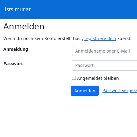
lists.mur.at
Anmelden
Wenn du noch kein Konto erstellt hast,
registriere dich
zuerst.
Anmeldung
Passwort
Angemeldet bleiben
Passwort verges
Anmelden