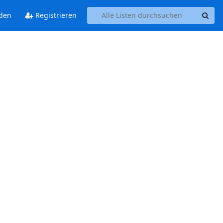
den
Registrieren