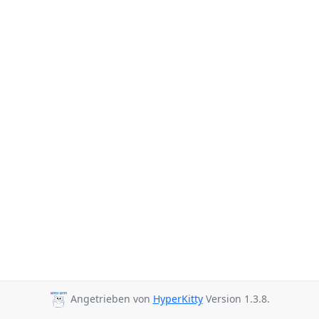
Angetrieben von
HyperKitty
Version 1.3.8.