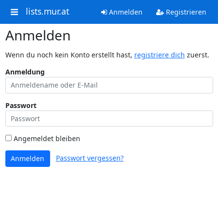
lists.mur.at
Anmelden
Registrieren
Anmelden
Wenn du noch kein Konto erstellt hast,
registriere dich
zuerst.
Anmeldung
Passwort
Angemeldet bleiben
Passwort vergessen?
Anmelden