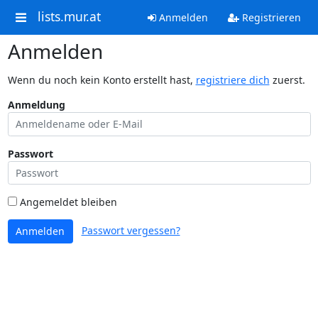
lists.mur.at
Anmelden
Registrieren
Anmelden
Wenn du noch kein Konto erstellt hast,
registriere dich
zuerst.
Anmeldung
Passwort
Angemeldet bleiben
Passwort vergessen?
Anmelden