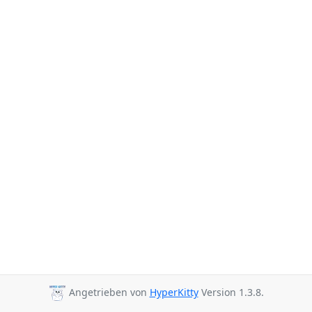
Angetrieben von
HyperKitty
Version 1.3.8.