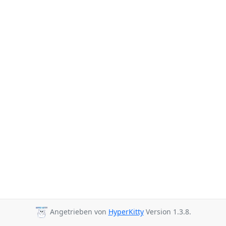
Angetrieben von
HyperKitty
Version 1.3.8.