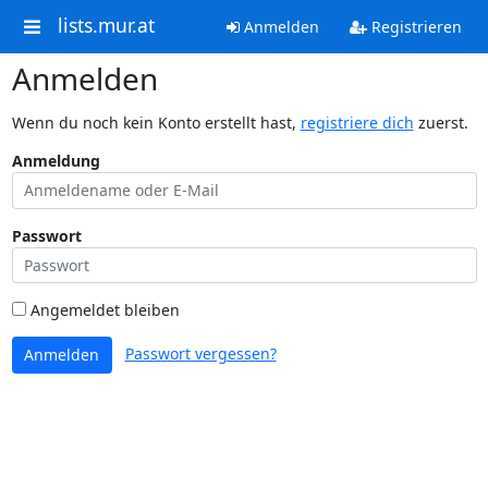
lists.mur.at
Anmelden
Registrieren
Anmelden
Wenn du noch kein Konto erstellt hast,
registriere dich
zuerst.
Anmeldung
Passwort
Angemeldet bleiben
Passwort vergessen?
Anmelden