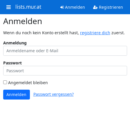
lists.mur.at
Anmelden
Registrieren
Anmelden
Wenn du noch kein Konto erstellt hast,
registriere dich
zuerst.
Anmeldung
Passwort
Angemeldet bleiben
Passwort vergessen?
Anmelden