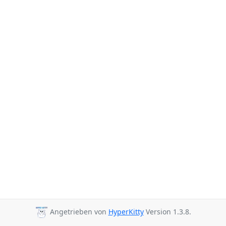
Angetrieben von
HyperKitty
Version 1.3.8.