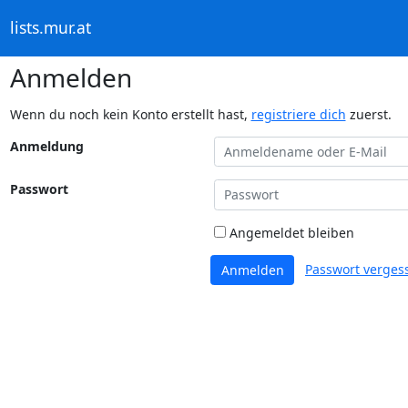
lists.mur.at
Anmelden
Wenn du noch kein Konto erstellt hast,
registriere dich
zuerst.
Anmeldung
Passwort
Angemeldet bleiben
Passwort verges
Anmelden