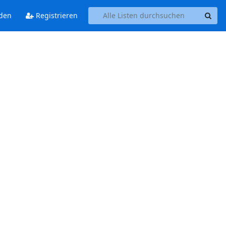
den
Registrieren