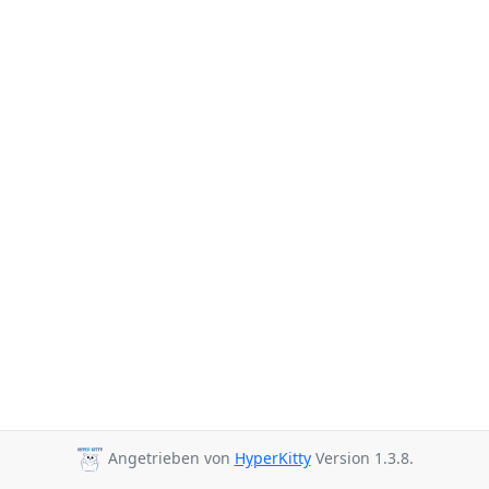
Angetrieben von
HyperKitty
Version 1.3.8.