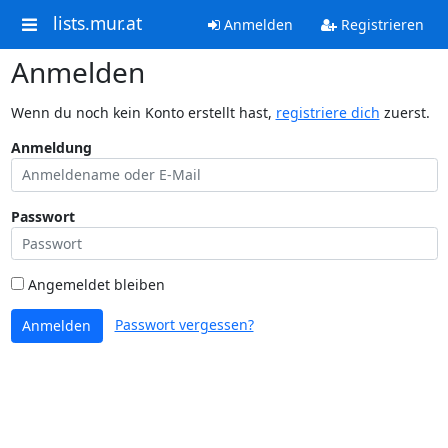
lists.mur.at
Anmelden
Registrieren
Anmelden
Wenn du noch kein Konto erstellt hast,
registriere dich
zuerst.
Anmeldung
Passwort
Angemeldet bleiben
Passwort vergessen?
Anmelden