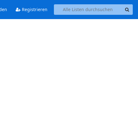
den
Registrieren