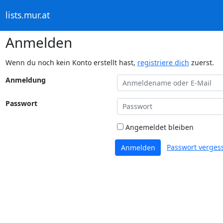
lists.mur.at
Anmelden
Wenn du noch kein Konto erstellt hast,
registriere dich
zuerst.
Anmeldung
Passwort
Angemeldet bleiben
Passwort verges
Anmelden