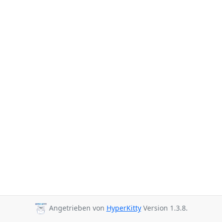
Angetrieben von
HyperKitty
Version 1.3.8.