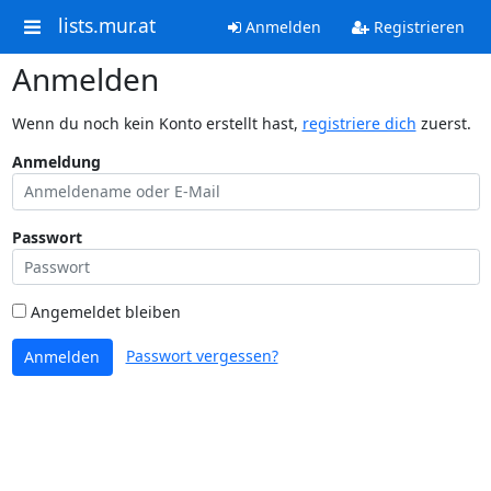
lists.mur.at
Anmelden
Registrieren
Anmelden
Wenn du noch kein Konto erstellt hast,
registriere dich
zuerst.
Anmeldung
Passwort
Angemeldet bleiben
Passwort vergessen?
Anmelden