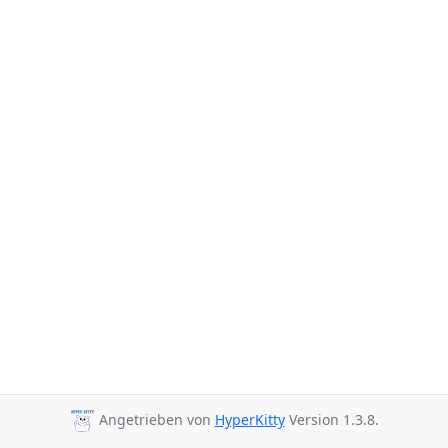
Angetrieben von
HyperKitty
Version 1.3.8.