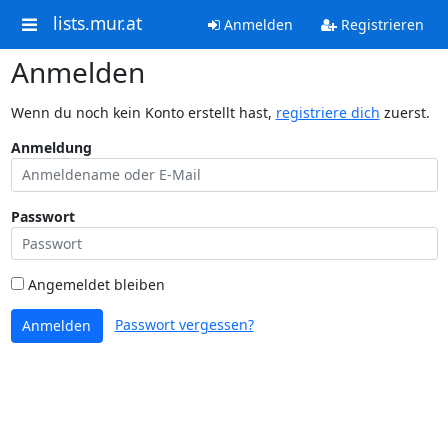
lists.mur.at
Anmelden
Registrieren
Anmelden
Wenn du noch kein Konto erstellt hast,
registriere dich
zuerst.
Anmeldung
Passwort
Angemeldet bleiben
Passwort vergessen?
Anmelden