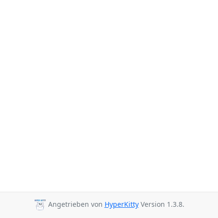
Angetrieben von
HyperKitty
Version 1.3.8.