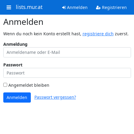
lists.mur.at
Anmelden
Registrieren
Anmelden
Wenn du noch kein Konto erstellt hast,
registriere dich
zuerst.
Anmeldung
Passwort
Angemeldet bleiben
Passwort vergessen?
Anmelden