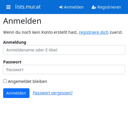
lists.mur.at
Anmelden
Registrieren
Anmelden
Wenn du noch kein Konto erstellt hast,
registriere dich
zuerst.
Anmeldung
Passwort
Angemeldet bleiben
Passwort vergessen?
Anmelden