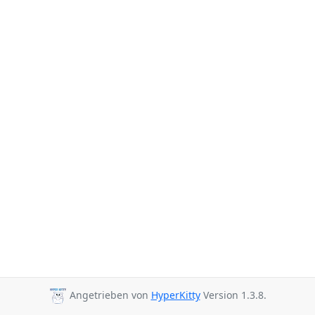
Angetrieben von
HyperKitty
Version 1.3.8.