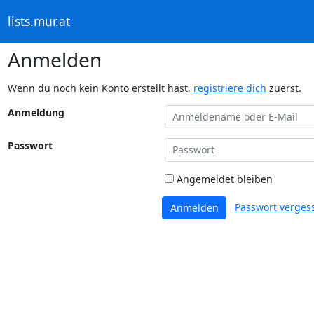
lists.mur.at
Anmelden
Wenn du noch kein Konto erstellt hast,
registriere dich
zuerst.
Anmeldung
Passwort
Angemeldet bleiben
Passwort verges
Anmelden