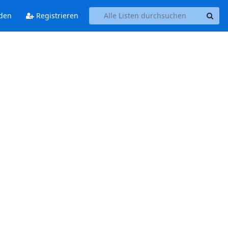
den
Registrieren