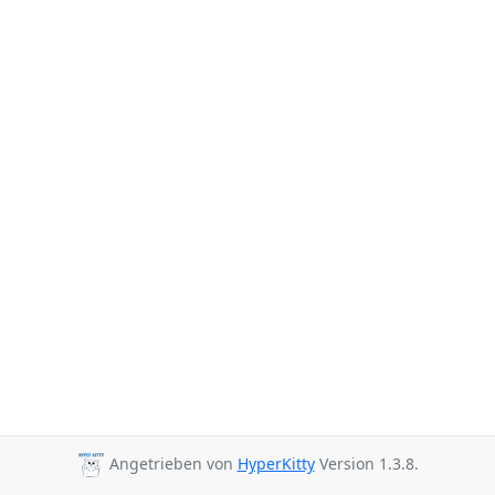
Angetrieben von
HyperKitty
Version 1.3.8.