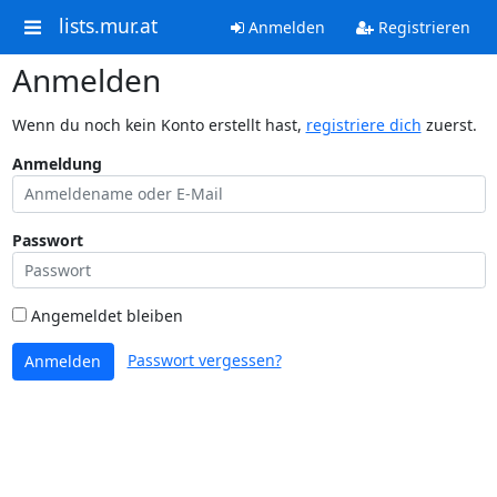
lists.mur.at
Anmelden
Registrieren
Anmelden
Wenn du noch kein Konto erstellt hast,
registriere dich
zuerst.
Anmeldung
Passwort
Angemeldet bleiben
Passwort vergessen?
Anmelden