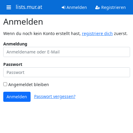
lists.mur.at
Anmelden
Registrieren
Anmelden
Wenn du noch kein Konto erstellt hast,
registriere dich
zuerst.
Anmeldung
Passwort
Angemeldet bleiben
Passwort vergessen?
Anmelden