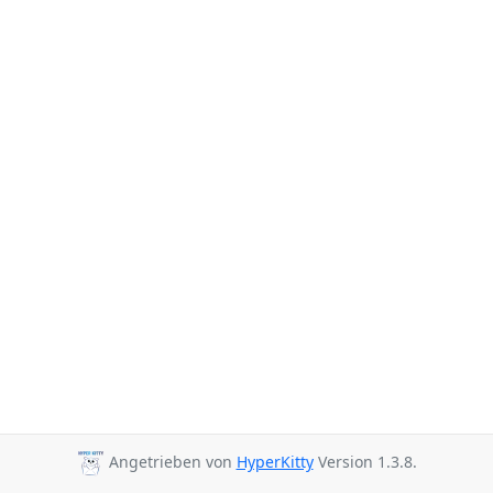
Angetrieben von
HyperKitty
Version 1.3.8.