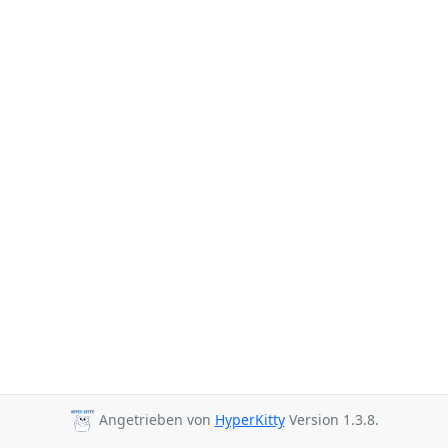
Angetrieben von
HyperKitty
Version 1.3.8.