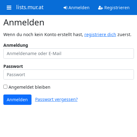
lists.mur.at
Anmelden
Registrieren
Anmelden
Wenn du noch kein Konto erstellt hast,
registriere dich
zuerst.
Anmeldung
Passwort
Angemeldet bleiben
Passwort vergessen?
Anmelden