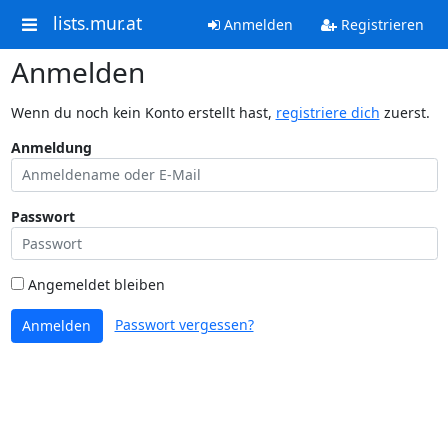
lists.mur.at
Anmelden
Registrieren
Anmelden
Wenn du noch kein Konto erstellt hast,
registriere dich
zuerst.
Anmeldung
Passwort
Angemeldet bleiben
Passwort vergessen?
Anmelden