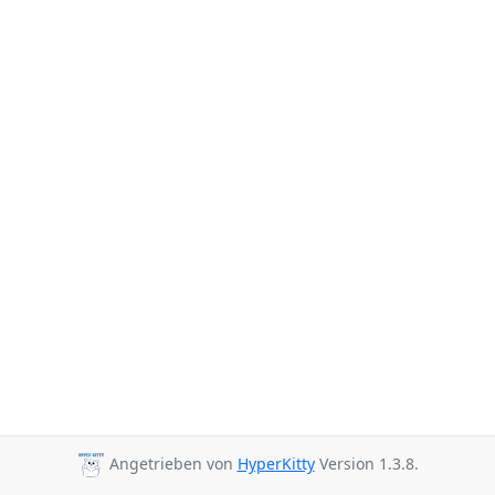
Angetrieben von
HyperKitty
Version 1.3.8.