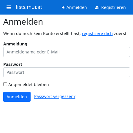
lists.mur.at
Anmelden
Registrieren
Anmelden
Wenn du noch kein Konto erstellt hast,
registriere dich
zuerst.
Anmeldung
Passwort
Angemeldet bleiben
Passwort vergessen?
Anmelden