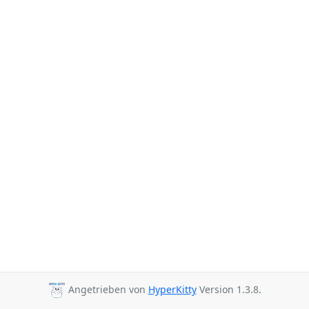
Angetrieben von
HyperKitty
Version 1.3.8.