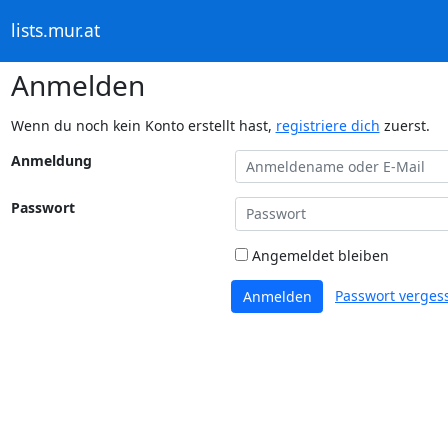
lists.mur.at
Anmelden
Wenn du noch kein Konto erstellt hast,
registriere dich
zuerst.
Anmeldung
Passwort
Angemeldet bleiben
Passwort verges
Anmelden