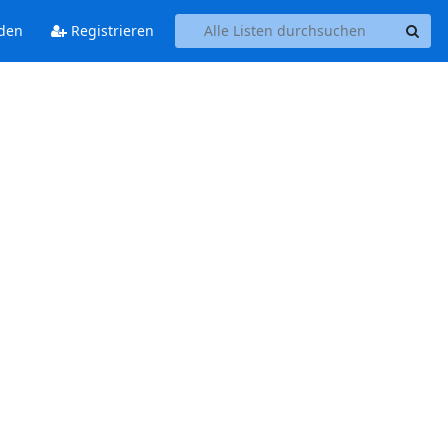
den
Registrieren