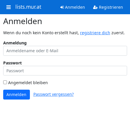
lists.mur.at
Anmelden
Registrieren
Anmelden
Wenn du noch kein Konto erstellt hast,
registriere dich
zuerst.
Anmeldung
Passwort
Angemeldet bleiben
Passwort vergessen?
Anmelden