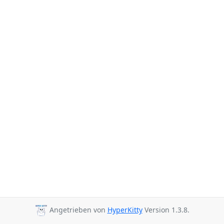
Angetrieben von
HyperKitty
Version 1.3.8.