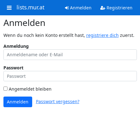
lists.mur.at
Anmelden
Registrieren
Anmelden
Wenn du noch kein Konto erstellt hast,
registriere dich
zuerst.
Anmeldung
Passwort
Angemeldet bleiben
Passwort vergessen?
Anmelden