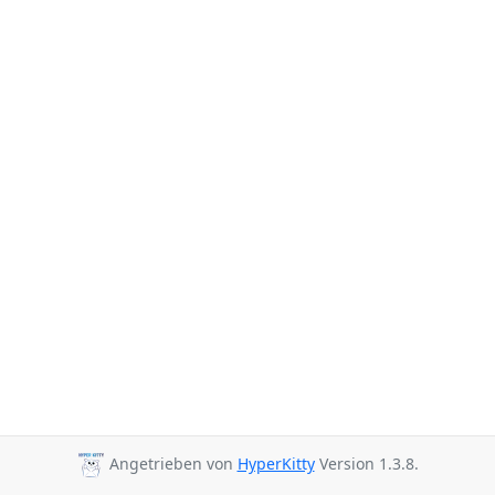
Angetrieben von
HyperKitty
Version 1.3.8.