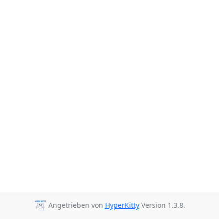
Angetrieben von
HyperKitty
Version 1.3.8.