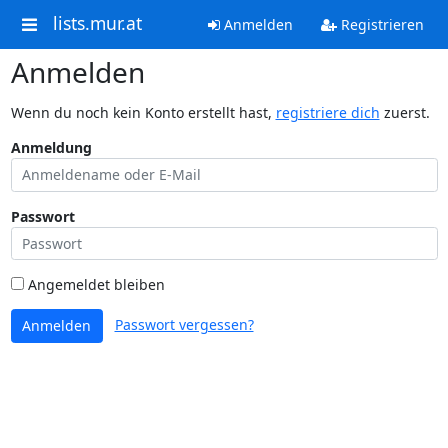
lists.mur.at
Anmelden
Registrieren
Anmelden
Wenn du noch kein Konto erstellt hast,
registriere dich
zuerst.
Anmeldung
Passwort
Angemeldet bleiben
Passwort vergessen?
Anmelden