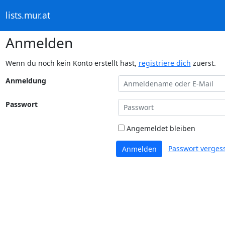
lists.mur.at
Anmelden
Wenn du noch kein Konto erstellt hast,
registriere dich
zuerst.
Anmeldung
Passwort
Angemeldet bleiben
Passwort verges
Anmelden