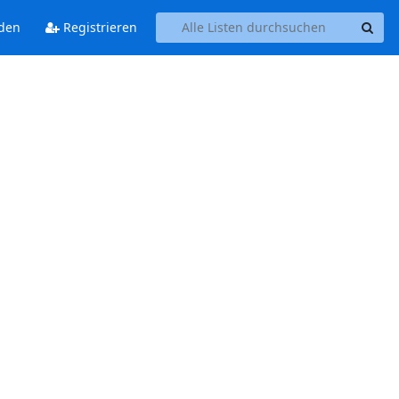
den
Registrieren