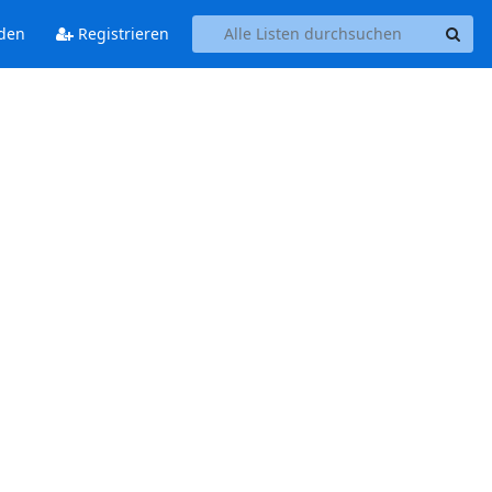
den
Registrieren