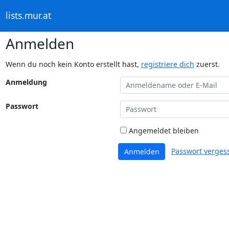
lists.mur.at
Anmelden
Wenn du noch kein Konto erstellt hast,
registriere dich
zuerst.
Anmeldung
Passwort
Angemeldet bleiben
Passwort verges
Anmelden